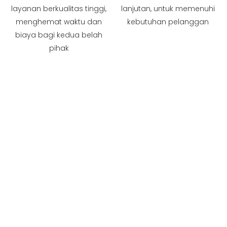
layanan berkualitas tinggi,
lanjutan, untuk memenuhi
menghemat waktu dan
kebutuhan pelanggan
biaya bagi kedua belah
pihak