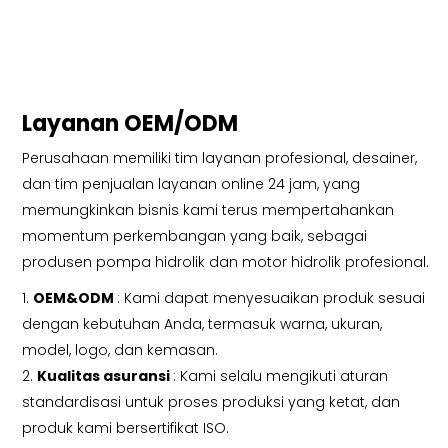
Layanan OEM/ODM
Perusahaan memiliki tim layanan profesional, desainer,
dan tim penjualan layanan online 24 jam, yang
memungkinkan bisnis kami terus mempertahankan
momentum perkembangan yang baik, sebagai
produsen pompa hidrolik dan motor hidrolik profesional.
1.
OEM&ODM
: Kami dapat menyesuaikan produk sesuai
dengan kebutuhan Anda, termasuk warna, ukuran,
model, logo, dan kemasan.
2.
Kualitas asuransi
: Kami selalu mengikuti aturan
standardisasi untuk proses produksi yang ketat, dan
produk kami bersertifikat ISO.