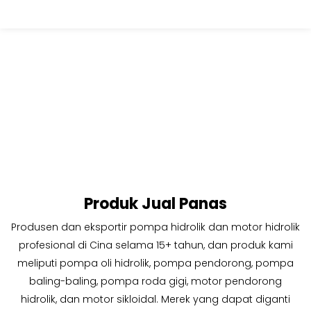
Produk Jual Panas
Produsen dan eksportir pompa hidrolik dan motor hidrolik
profesional di Cina selama 15+ tahun,
dan produk kami
meliputi pompa oli hidrolik, pompa pendorong, pompa
baling-baling, pompa roda gigi, motor pendorong
hidrolik, dan motor sikloidal.
Merek yang dapat diganti