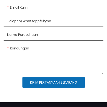
Email Kami
Telepon/Whatsapp/Skype
Nama Perusahaan
Kandungan
KIRIM PERTANYAAN SEKARANG