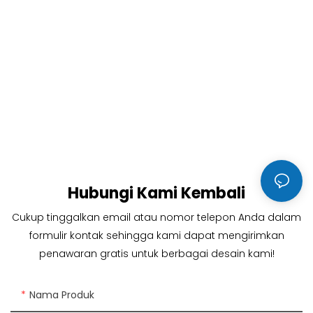
Hubungi Kami Kembali
Cukup tinggalkan email atau nomor telepon Anda dalam
formulir kontak sehingga kami dapat mengirimkan
penawaran gratis untuk berbagai desain kami!
Nama Produk