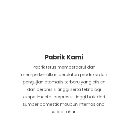
Pabrik Kami
Pabrik terus memperbarui dan
memperkenalkan peralatan produksi dan
pengujian otomatis terbaru yang efisien
dan berpresisi tinggi serta teknologi
eksperimental berpresisi tinggi baik dari
sumber domestik maupun internasional
setiap tahun.