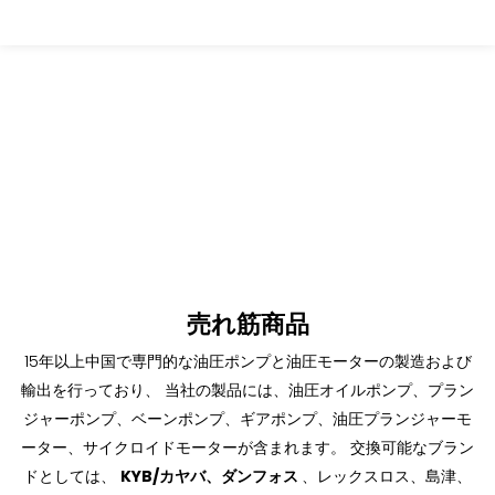
売れ筋商品
15年以上中国で専門的な油圧ポンプと油圧モーターの製造および
輸出を行っており、
当社の製品には、油圧オイルポンプ、プラン
ジャーポンプ、ベーンポンプ、ギアポンプ、油圧プランジャーモ
ーター、サイクロイドモーターが含まれます。
交換可能なブラン
ドとしては、
KYB/カヤバ、ダンフォス
、レックスロス、島津、