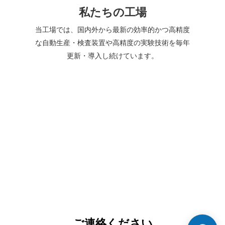
私たちの工場
当工場では、国内外から最新の効率的かつ高精度
な自動生産・検査装置や高精度の実験技術を毎年
更新・導入し続けています。
ご連絡ください