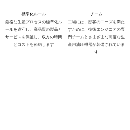
標準化ルール
チーム
厳格な生産プロセスの標準化ル
工場には、顧客のニーズを満た
ールを遵守し、高品質の製品と
すために、技術エンジニアの専
サービスを保証し、双方の時間
門チームとさまざまな高度な生
とコストを節約します
産用油圧機器が装備されていま
す