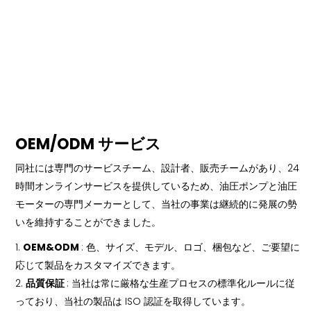
OEM/ODM サービス
同社には専門のサービスチーム、設計者、販売チームがあり、24
時間オンラインサービスを提供しているため、油圧ポンプと油圧
モーターの専門メーカーとして、当社の事業は継続的に発展の勢
いを維持することができました。
1.
OEM&ODM
: 色、サイズ、モデル、ロゴ、梱包など、ご要望に
応じて製品をカスタマイズできます。
2.
品質保証
: 当社は常に厳格な生産プロセスの標準化ルールに従
っており、当社の製品は ISO 認証を取得しています。