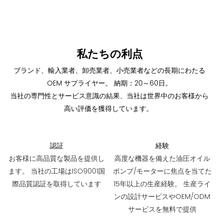
私たちの利点
ブランド、輸入業者、卸売業者、小売業者などの長期にわたる
OEM サプライヤー。 納期：20～60日。
当社の専門性とサービス意識の結果、当社は世界中のお客様から
高い評価を獲得しています。
認証
経験
お客様に高品質な製品を提供し
高度な機器を備えた油圧オイル
ます。 当社の工場はISO9001国
ポンプ/モーターに焦点を当てた
際品質認証を取得しています
15年以上の生産経験。 生産ライ
ンの設計サービスやOEM/ODM
サービスを無料で提供