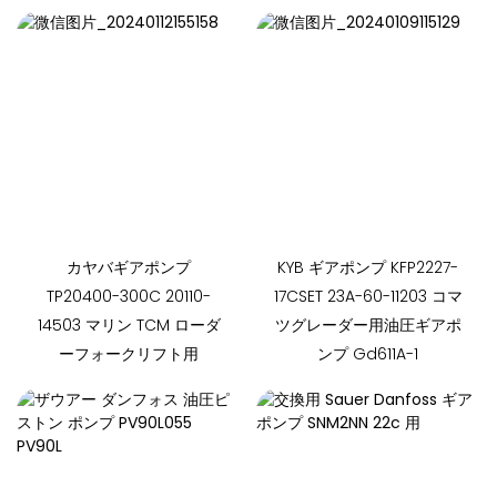
カヤバギアポンプ
KYB ギアポンプ KFP2227-
TP20400-300C 20110-
17CSET 23A-60-11203 コマ
14503 マリン TCM ローダ
ツグレーダー用油圧ギアポ
ーフォークリフト用
ンプ Gd611A-1