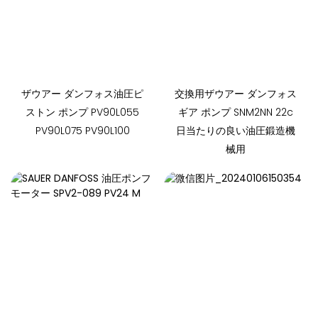
ザウアー ダンフォス油圧ピ
交換用ザウアー ダンフォス
ストン ポンプ PV90L055
ギア ポンプ SNM2NN 22c
PV90L075 PV90L100
日当たりの良い油圧鍛造機
械用