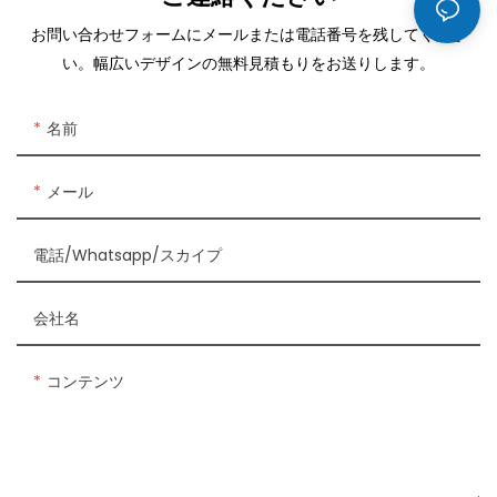
お問い合わせフォームにメールまたは電話番号を残してくださ
い。幅広いデザインの無料見積もりをお送りします。
名前
メール
電話/Whatsapp/スカイプ
会社名
コンテンツ