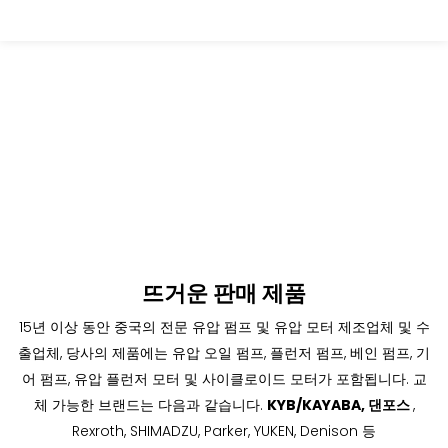
뜨거운 판매 제품
15년 이상 동안 중국의 전문 유압 펌프 및 유압 모터 제조업체 및 수
출업체,
당사의 제품에는 유압 오일 펌프, 플런저 펌프, 베인 펌프, 기
어 펌프, 유압 플런저 모터 및 사이클로이드 모터가 포함됩니다.
교
체 가능한 브랜드는 다음과 같습니다.
KYB/KAYABA, 댄포스
,
Rexroth, SHIMADZU, Parker, YUKEN, Denison 등