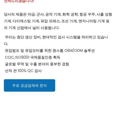
연락드리겠습니다!
당사의 제품은 야금, 군사, 공작 기계, 화학 공학, 항공 우주, 사출 성형
기계, 다이캐스팅 기계, 유압 프레스, 조선 기계, 엔지니어링 기계 등
의 기계 산업에서 널리 사용됩니다.
우리는 첨단 생산 장비, 현대적인 검사 시스템을 처리하고 있습니
다.
유압펌프 및 유압모터를 위한 원스톱 OEM/ODM 솔루션
CQC, ISO9001 국제품질인증 획득
글로벌 무역 및 수출 분야의 풍부한 경험
선적 전 100% QC 검사
무료 공급업체에 문의