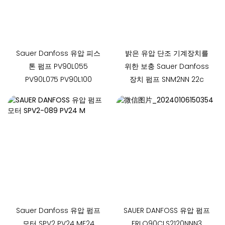
Sauer Danfoss 유압 피스
밝은 유압 단조 기계장치를
톤 펌프 PV90L055
위한 보충 Sauer Danfoss
PV90L075 PV90L100
장치 펌프 SNM2NN 22c
Sauer Danfoss 유압 펌프
SAUER DANFOSS 유압 펌프
모터 SPV2 PV24 MF24
FRLO90CLS2120NNN3