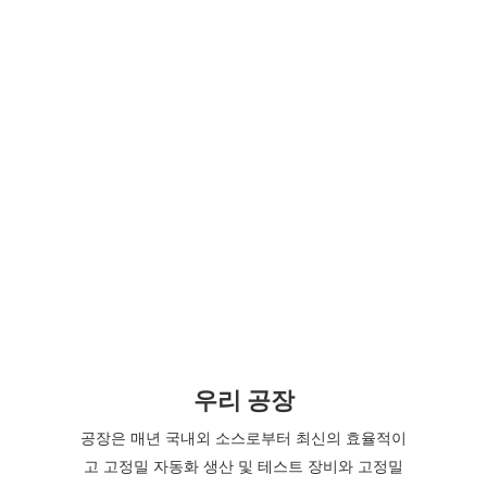
우리 공장
공장은 매년 국내외 소스로부터 최신의 효율적이
고 고정밀 자동화 생산 및 테스트 장비와 고정밀