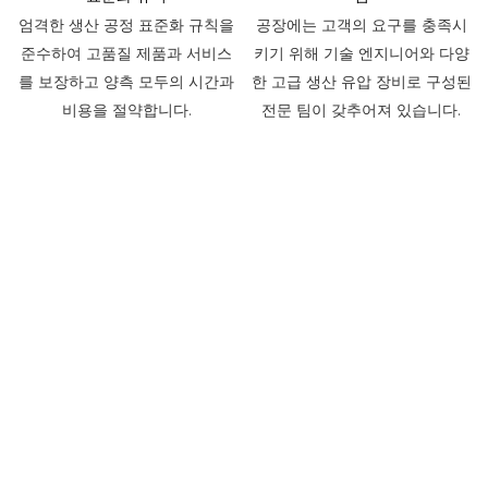
엄격한 생산 공정 표준화 규칙을
공장에는 고객의 요구를 충족시
준수하여 고품질 제품과 서비스
키기 위해 기술 엔지니어와 다양
를 보장하고 양측 모두의 시간과
한 고급 생산 유압 장비로 구성된
비용을 절약합니다.
전문 팀이 갖추어져 있습니다.