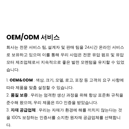
OEM/ODM 서비스
회사는 전문 서비스 팀, 설계자 및 판매 팀을 24시간 온라인 서비스
로 보유하고 있으며 이를 통해 우리 사업은 전문 유압 펌프 및 유압
모터 제조업체로서 지속적으로 좋은 발전 모멘텀을 유지할 수 있었
습니다.
1.
OEM&ODM
: 색상, 크기, 모델, 로고, 포장 등 고객의 요구 사항에
따라 제품을 맞춤 설정할 수 있습니다.
2.
품질 보증
: 우리는 엄격한 생산 과정을 위해 항상 표준화 규칙을
준수해 왔으며, 우리 제품은 ISO 인증을 받았습니다.
3.
자재 공급업체
: 우리는 자재가 환경에 해를 끼치지 않는다는 것
을 100% 보장하는 인증서를 소지한 원자재 공급업체를 선택합니
다.