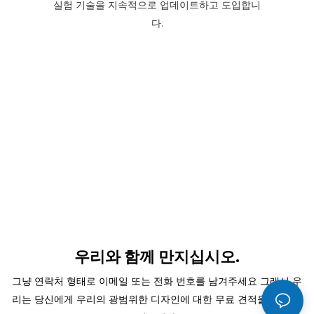
실험 기술을 지속적으로 업데이트하고 도입합니
다.
우리와 함께 만지십시오.
그냥 연락처 형태로 이메일 또는 전화 번호를 남겨주세요 그래서 우
리는 당신에게 우리의 광범위한 디자인에 대한 무료 견적을 보낼 수