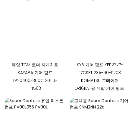
해양 TCM 로더 지게차용
KYB 기어 펌프 KFP2227-
KAYABA 기어 펌프
17CSET 23A-60-11203
TP20400-300C 20110-
KOMATSU 그레이더
14503
Gd611A-용 유압 기어 펌프1