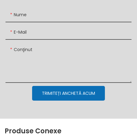
Nume
E-Mail
Conţinut
TRIMITEȚI ANCHETĂ ACUM
Produse Conexe