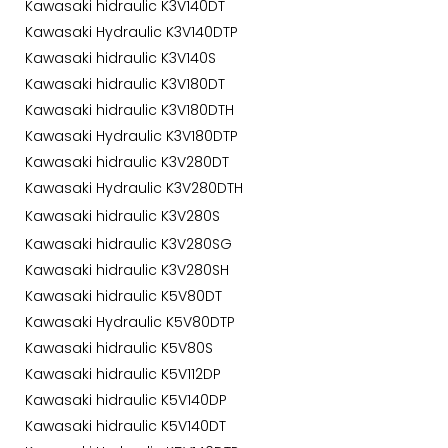
Kawasaki hidraulic K3V140DT
Kawasaki Hydraulic K3V140DTP
Kawasaki hidraulic K3V140S
Kawasaki hidraulic K3V180DT
Kawasaki hidraulic K3V180DTH
Kawasaki Hydraulic K3V180DTP
Kawasaki hidraulic K3V280DT
Kawasaki Hydraulic K3V280DTH
Kawasaki hidraulic K3V280S
Kawasaki hidraulic K3V280SG
Kawasaki hidraulic K3V280SH
Kawasaki hidraulic K5V80DT
Kawasaki Hydraulic K5V80DTP
Kawasaki hidraulic K5V80S
Kawasaki hidraulic K5V112DP
Kawasaki hidraulic K5V140DP
Kawasaki hidraulic K5V140DT