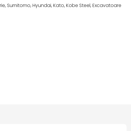
erie, Sumitomo, Hyundai, Kato, Kobe Steel, Excavatoare