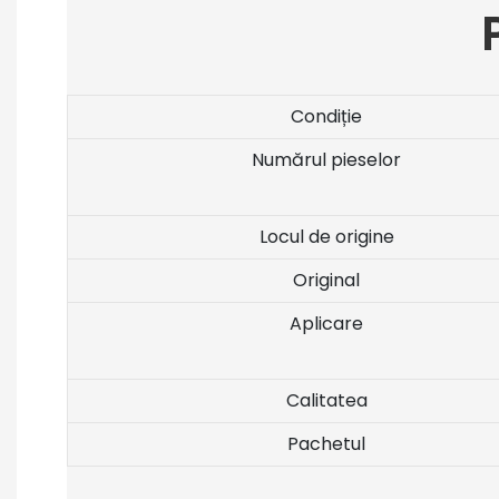
Condiție
Numărul pieselor
Locul de origine
Original
Aplicare
Calitatea
Pachetul