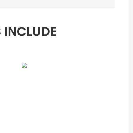
 INCLUDE