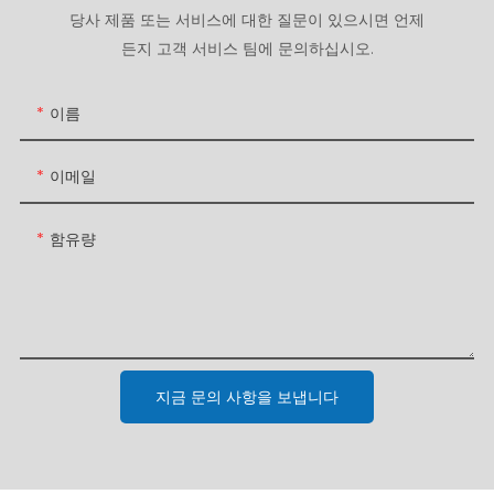
당사 제품 또는 서비스에 대한 질문이 있으시면 언제
든지 고객 서비스 팀에 문의하십시오.
이름
이메일
함유량
지금 문의 사항을 보냅니다