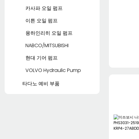
카사파 오일 펌프
이튼 오일 펌프
융하인리히 오일 펌프
NABCO/MITSUBISHI
현대 기어 펌프
VOLVO Hydraulic Pump
타다노 예비 부품