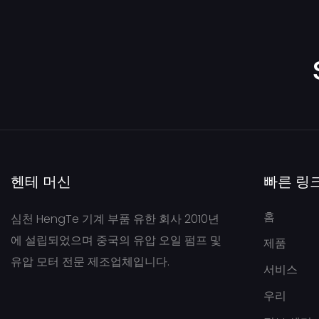
헨테 머신
빠른 링
홈
심천 HengTe 기계 부품 유한 회사 2010년
에 설립되었으며 중국의 유압 오일 펌프 및
제품
유압 모터 전문 제조업체입니다.
서비스
우리