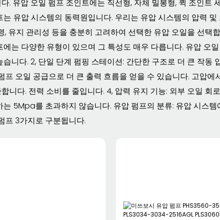
다. 유압 오일 펌프 조인트에는 직선형, 자체 밀봉형, 퀵 조인트 
프는 유압 시스템의 동력원입니다. 우리는 유압 시스템의 압력 및
수명, 유지 관리성 등을 충분히 고려하여 선택한 유압 오일을 선택
에는 다양한 유형이 있으며 그 특성도 매우 다릅니다. 유압 오일 펌
습니다. 2, 단일 단계 펌핑 스테이션: 간단한 구조로 더 큰 작동 압
 펌프 오일 공급으로 더 큰 출력 흐름을 얻을 수 있습니다. 고압
합니다. 전력 소비를 줄입니다. 4, 압력 유지 기능: 외부 오일 
하는 5Mpa를 초과하지 않습니다. 유압 펌프의 분류: 유압 시스템
 펌프 3가지로 구분됩니다.