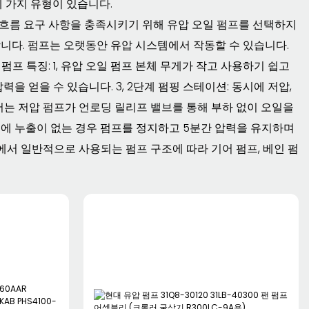
세 가지 유형이 있습니다.
 흐름 요구 사항을 충족시키기 위해 유압 오일 펌프를 선택하지
합니다. 펌프는 오랫동안 유압 시스템에서 작동할 수 있습니다.
프 특징: 1, 유압 오일 펌프 본체 무게가 작고 사용하기 쉽고
력을 얻을 수 있습니다. 3, 2단계 펌핑 스테이션: 동시에 저압,
에서는 저압 펌프가 언로딩 릴리프 밸브를 통해 부하 없이 오일을
회로에 누출이 없는 경우 펌프를 정지하고 5분간 압력을 유지하며
에서 일반적으로 사용되는 펌프 구조에 따라 기어 펌프, 베인 펌