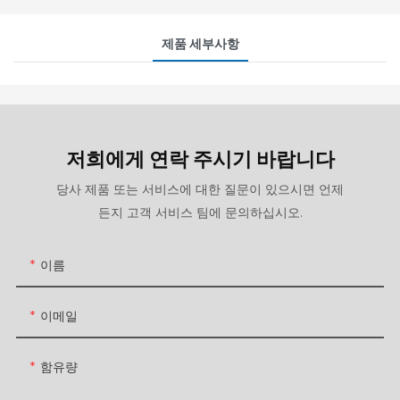
제품 세부사항
저희에게 연락 주시기 바랍니다
당사 제품 또는 서비스에 대한 질문이 있으시면 언제
든지 고객 서비스 팀에 문의하십시오.
이름
이메일
함유량