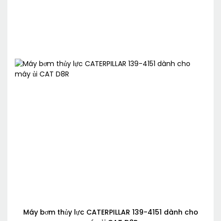
Máy bơm thủy lực CATERPILLAR 139-4151 dành cho