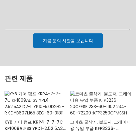
지금 문의 사항을 보냅니다
관련 제품
KYB 기어 펌프 KRP4-7-7-7C
코마츠 굴삭기, 불도저, 그레이더
KP1009ALFSS YPD1-2.52.5A2
용 유압 부품 KFP3236-
D2-L YP10-5.0D2H2-R
20CFESE 23B-60-11102 234-