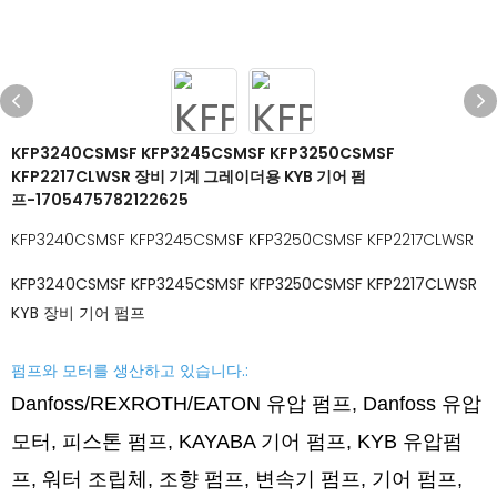
KFP3240CSMSF KFP3245CSMSF KFP3250CSMSF
KFP2217CLWSR 장비 기계 그레이더용 KYB 기어 펌
프-1705475782122625
KFP3240CSMSF KFP3245CSMSF KFP3250CSMSF KFP2217CLWSR
KFP3240CSMSF KFP3245CSMSF KFP3250CSMSF KFP2217CLWSR
KYB 장비 기어 펌프
펌프와 모터를 생산하고 있습니다.:
Danfoss/REXROTH/EATON 유압 펌프, Danfoss
유압
모터,
피스톤 펌프,
KAYABA 기어 펌프,
KYB 유압펌
프, 워터 조립체, 조향 펌프, 변속기 펌프, 기어 펌프,