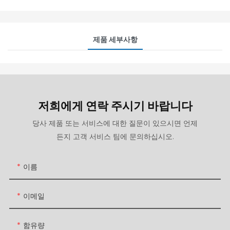
제품 세부사항
저희에게 연락 주시기 바랍니다
당사 제품 또는 서비스에 대한 질문이 있으시면 언제
든지 고객 서비스 팀에 문의하십시오.
이름
이메일
함유량