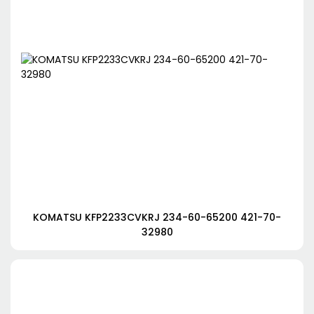
KOMATSU KFP2233CVKRJ 234-60-65200 421-70-
32980