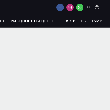
ИНФОРМАЦИОННЫЙ ЦЕНТР
СВЯЖИТЕСЬ С НАМИ