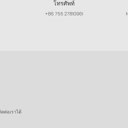
โทรศัพท์
+86 755 27810961
ิดต่อเราได้