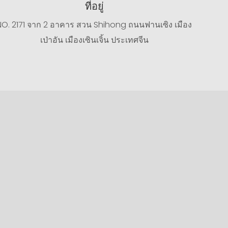
ที่อยู่
NO. 2171 จาก 2 อาคาร สวน Shihong ถนนฟานเซิง เมือง
เป่าอัน เมืองเซินเจิ้น ประเทศจีน