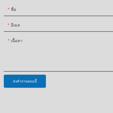
ชื่อ
อีเมล
เนื้อหา
ส่งคำถามตอนนี้