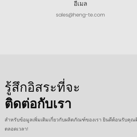
อีเมล
sales@heng-te.com
รู้สึกอิสระที่จะ
ติดต่อกับเรา
สำหรับข้อมูลเพิ่มเติมเกี่ยวกับผลิตภัณฑ์ของเรา ยินดีต้อนรับคุณต
ตลอดเวลา!