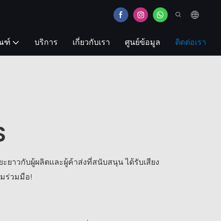
ณฑ์
บริการ
เกี่ยวกับเรา
ศูนย์ข้อมูล
ติดต่อเรา
S
กับผู้ผลิตและผู้ค้าส่งที่สนับสนุน ได้รับเสียง
มร่วมมือ!