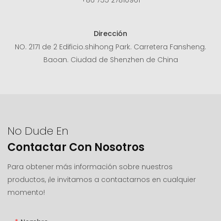
Dirección
NO. 2171 de 2 Edificio.shihong Park. Carretera Fansheng.
Baoan. Ciudad de Shenzhen de China
No Dude En
Contactar Con Nosotros
Para obtener más información sobre nuestros
productos, ¡le invitamos a contactarnos en cualquier
momento!