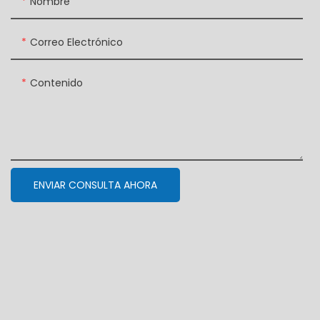
Nombre
Correo Electrónico
Contenido
ENVIAR CONSULTA AHORA