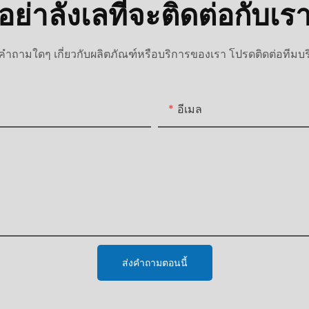
อย่าลังเลที่จะติดต่อกับเร
ำถามใดๆ เกี่ยวกับผลิตภัณฑ์หรือบริการของเรา โปรดติดต่อทีมบร
อีเมล
ส่งคำถามตอนนี้