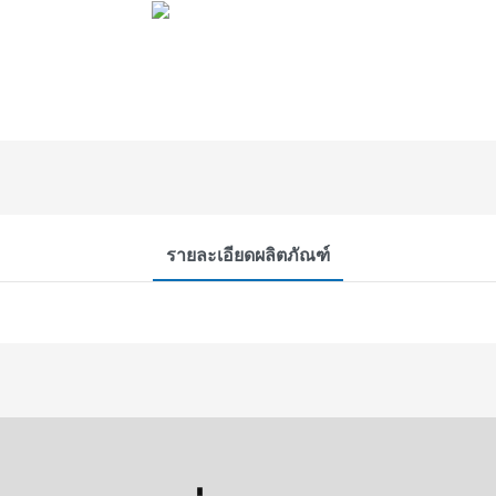
รายละเอียดผลิตภัณฑ์