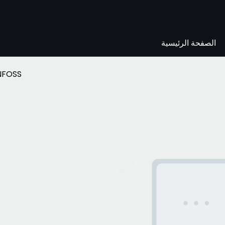
الصفحة الرئيسية
NFOSS