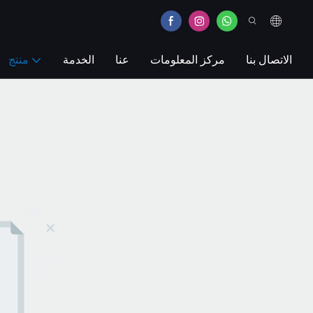
الاتصال بنا
مركز المعلومات
عنا
الخدمة
منتج