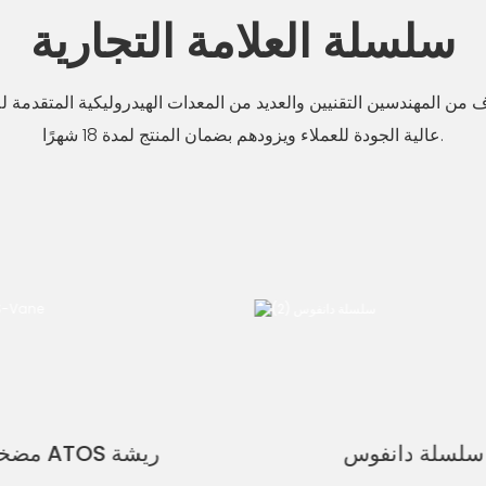
سلسلة العلامة التجارية
من المهندسين التقنيين والعديد من المعدات الهيدروليكية المتقدمة لل
عالية الجودة للعملاء ويزودهم بضمان المنتج لمدة 18 شهرًا.
سلسلة دانفوس
مضخة ATOS ريشة