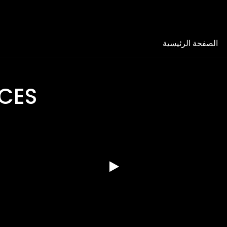
الصفحة الرئيسية
CES