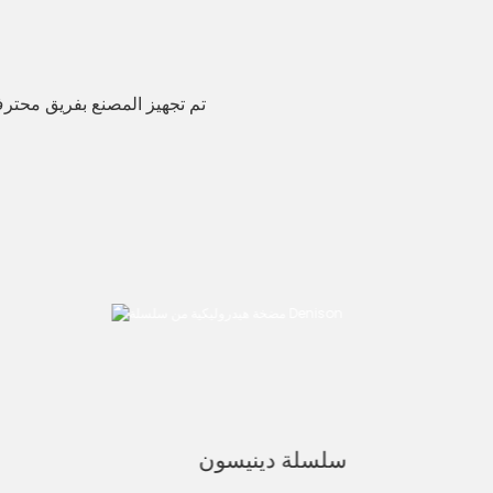
تم تجهيز المصنع بفريق محترف 
سلسلة دينيسون