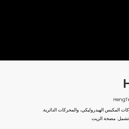
المكبس الهيدروليكي، والمحركات الدائرية.