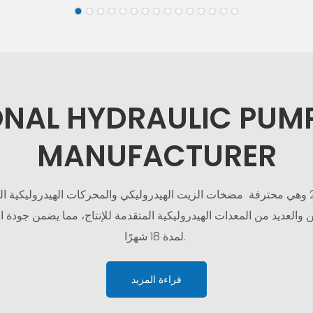
ONAL HYDRAULIC PUM
MANUFACTURER
مضخات الزيت الهيدروليكي والمحركات الهيدروليكية
ال
العديد من المعدات الهيدروليكية المتقدمة للإنتاج، مما يضمن جودة ال
لمدة 18 شهرًا.
قراءة المزيد