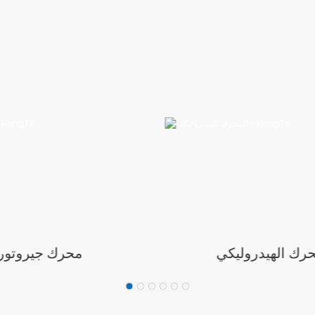
حرك الهيدروليكي
محرك جيروتور