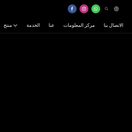
الاتصال بنا
مركز المعلومات
عنا
الخدمة
منتج