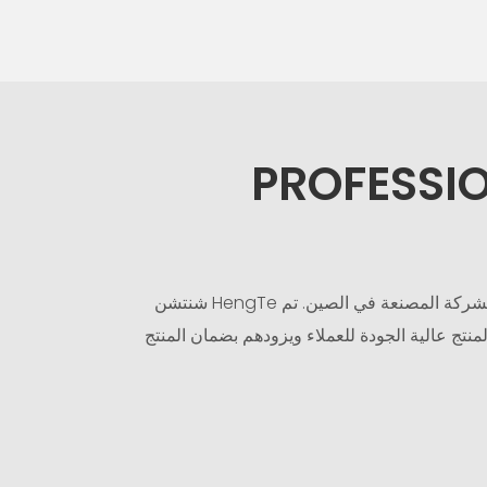
PROFESSI
شركة المصنعة في الصين. تم
منتج عالية الجودة للعملاء ويزودهم بضمان المنتج