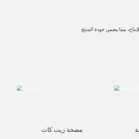
إنتاج، مما يضمن جودة المنتج
مضخة زيت كات