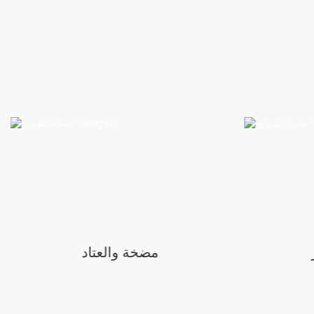
مضخة والعتاد