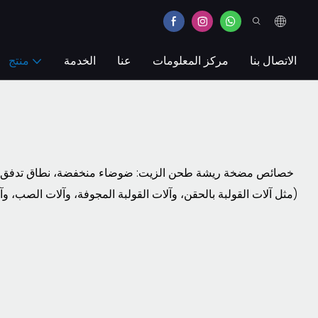
الاتصال بنا
مركز المعلومات
عنا
الخدمة
منتج
خصائص مضخة ريشة طحن الزيت: ضوضاء منخفضة، نطاق تدفق واسع
(مثل آلات القولبة بالحقن، وآلات القولبة المجوفة، وآلات الصب، وآل