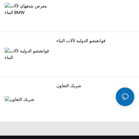
قوانغتشو الدولية لآلات البناء
شريك التعاون