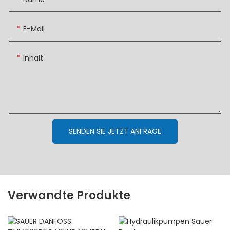
E-Mail
Inhalt
SENDEN SIE JETZT ANFRAGE
Verwandte Produkte