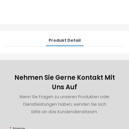
Produkt Detail
Nehmen Sie Gerne Kontakt Mit
Uns Auf
Wenn Sie Fragen zu unseren Produkten oder
Dienstleistungen haben, wenden Sie sich
bitte an das Kundendienstteam.
Name