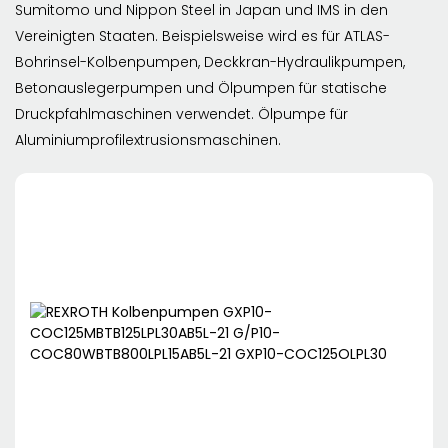
Sumitomo und Nippon Steel in Japan und IMS in den
Vereinigten Staaten. Beispielsweise wird es für ATLAS-
Bohrinsel-Kolbenpumpen, Deckkran-Hydraulikpumpen,
Betonauslegerpumpen und Ölpumpen für statische
Druckpfahlmaschinen verwendet. Ölpumpe für
Aluminiumprofilextrusionsmaschinen.