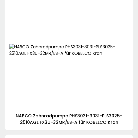
NABCO Zahnradpumpe PHS3031-3031-PLS3025-
2510AGL FX3U-32MR/ES-A für KOBELCO Kran