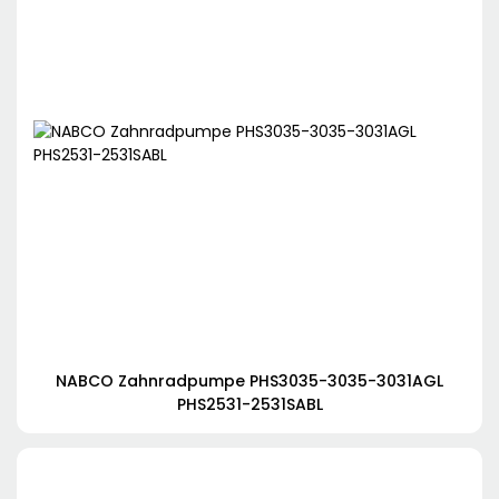
NABCO Zahnradpumpe PHS3035-3035-3031AGL
PHS2531-2531SABL