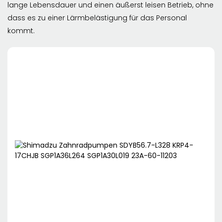
lange Lebensdauer und einen äußerst leisen Betrieb, ohne
dass es zu einer Lärmbelästigung für das Personal
kommt.