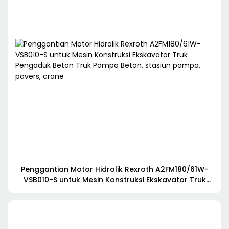
Penggantian Motor Hidrolik Rexroth A2FM180/61W-
VSB010-S untuk Mesin Konstruksi Ekskavator Truk
Pengaduk Beton Truk Pompa Beton, stasiun pompa,
pavers, crane