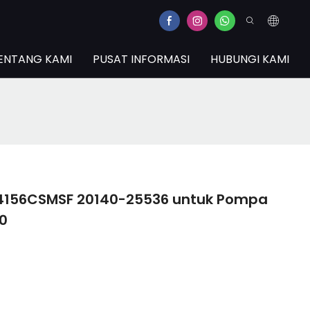
ENTANG KAMI
PUSAT INFORMASI
HUBUNGI KAMI
4156CSMSF 20140-25536 untuk Pompa
0