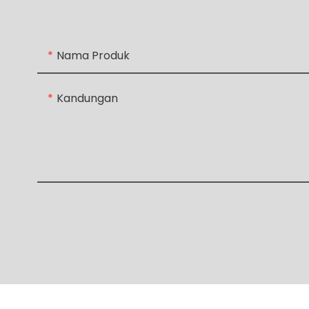
Nama Produk
Kandungan