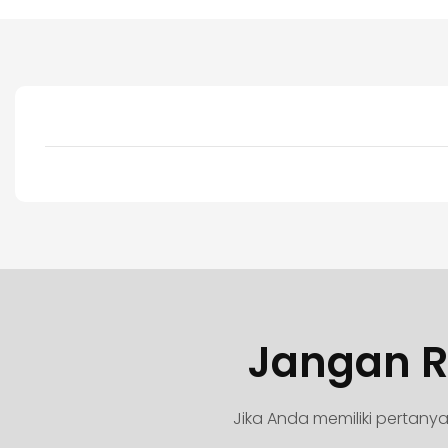
Jangan R
Jika Anda memiliki pertan