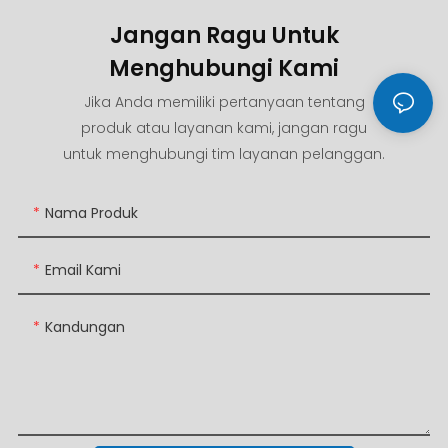
Jangan Ragu Untuk
Menghubungi Kami
Jika Anda memiliki pertanyaan tentang
produk atau layanan kami, jangan ragu
untuk menghubungi tim layanan pelanggan.
Nama Produk
Email Kami
Kandungan