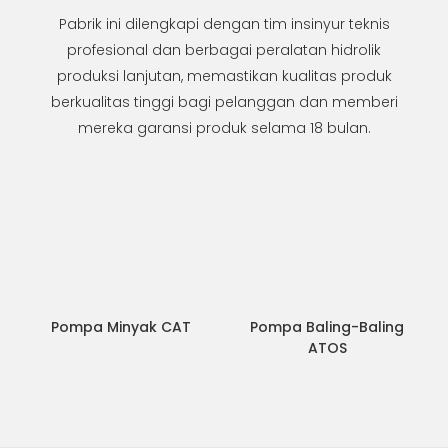
Pabrik ini dilengkapi dengan tim insinyur teknis
profesional dan berbagai peralatan hidrolik
produksi lanjutan, memastikan kualitas produk
berkualitas tinggi bagi pelanggan dan memberi
mereka garansi produk selama 18 bulan.
Pompa Minyak CAT
Pompa Baling-Baling
ATOS