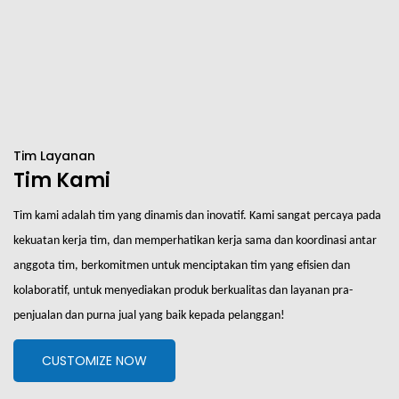
Tim Layanan
Tim Kami
Tim kami adalah tim yang dinamis dan inovatif. Kami sangat percaya pada
kekuatan kerja tim, dan memperhatikan kerja sama dan koordinasi antar
anggota tim, berkomitmen untuk menciptakan tim yang efisien dan
kolaboratif, untuk menyediakan produk berkualitas dan layanan pra-
penjualan dan purna jual yang baik kepada pelanggan!
CUSTOMIZE NOW