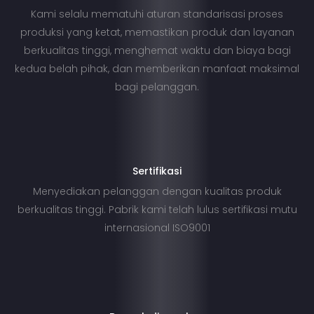
Kami selalu mematuhi aturan standarisasi proses
produksi yang ketat, memastikan produk dan layanan
berkualitas tinggi, menghemat waktu dan biaya bagi
kedua belah pihak, dan memberikan manfaat maksimal
bagi pelanggan.
Sertifikasi
Menyediakan pelanggan dengan kualitas produk
berkualitas tinggi. Pabrik kami telah lulus sertifikasi mutu
internasional ISO9001