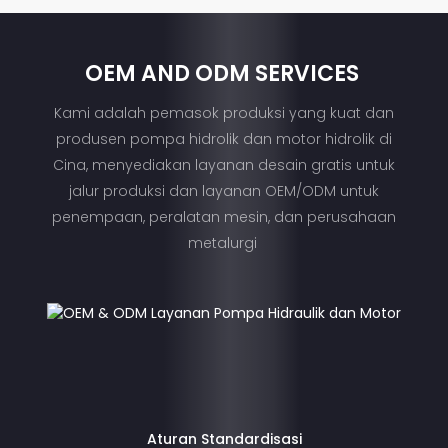
OEM AND ODM SERVICES
Kami adalah pemasok produksi yang kuat dan
produsen pompa hidrolik dan motor hidrolik di
Cina, menyediakan layanan desain gratis untuk
jalur produksi dan layanan OEM/ODM untuk
penempaan, peralatan mesin, dan perusahaan
metalurgi
Aturan Standardisasi