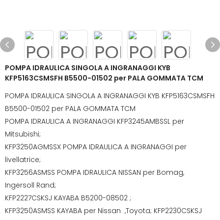
POMPA IDRAULICA SINGOLA A INGRANAGGI KYB
KFP5163CSMSFH B5500-01502 per PALA GOMMATA TCM
POMPA IDRAULICA SINGOLA A INGRANAGGI KYB KFP5163CSMSFH
B5500-01502 per PALA GOMMATA TCM
POMPA IDRAULICA A INGRANAGGI KFP3245AMBSSL per
Mitsubishi;
KFP3250AGMSSX POMPA IDRAULICA A INGRANAGGI per
livellatrice;
KFP3256ASMSS POMPA IDRAULICA NISSAN per Bomag,
Ingersoll Rand;
KFP2227CSKSJ KAYABA B5200-08502 ;
KFP3250ASMSS KAYABA per Nissan ,Toyota; KFP2230CSKSJ