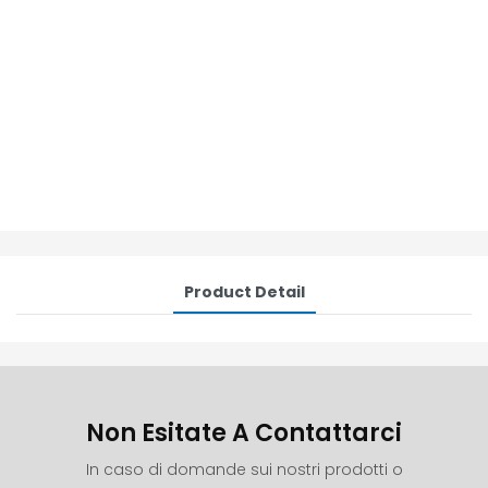
Product Detail
Non Esitate A Contattarci
In caso di domande sui nostri prodotti o