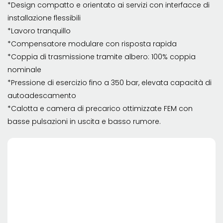
*Design compatto e orientato ai servizi con interfacce di
installazione flessibili
*Lavoro tranquillo
*Compensatore modulare con risposta rapida
*Coppia di trasmissione tramite albero: 100% coppia
nominale
*Pressione di esercizio fino a 350 bar, elevata capacità di
autoadescamento
*Calotta e camera di precarico ottimizzate FEM con
basse pulsazioni in uscita e basso rumore.