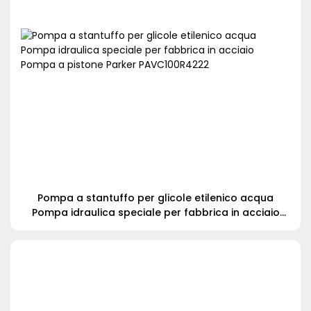
Pompa a stantuffo per glicole etilenico acqua
Pompa idraulica speciale per fabbrica in acciaio
Pompa a pistone Parker PAVC100R4222