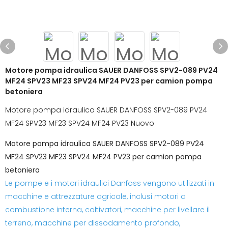
Motore pompa idraulica SAUER DANFOSS SPV2-089 PV24
MF24 SPV23 MF23 SPV24 MF24 PV23 per camion pompa
betoniera
Motore pompa idraulica SAUER DANFOSS SPV2-089 PV24
MF24 SPV23 MF23 SPV24 MF24 PV23 Nuovo
Motore pompa idraulica SAUER DANFOSS SPV2-089 PV24
MF24 SPV23 MF23 SPV24 MF24 PV23 per camion pompa
betoniera
Le pompe e i motori idraulici Danfoss vengono utilizzati in
macchine e attrezzature agricole, inclusi motori a
combustione interna, coltivatori, macchine per livellare il
terreno, macchine per dissodamento profondo,