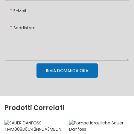
E-Mail
Soddisfare
INVIA DOMANDA ORA
Prodotti Correlati