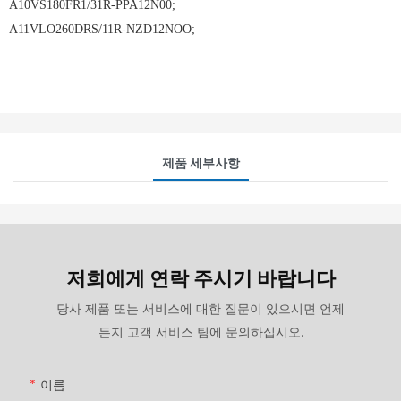
A10VS180FR1/31R-PPA12N00;
A11VLO260DRS/11R-NZD12NOO;
제품 세부사항
저희에게 연락 주시기 바랍니다
당사 제품 또는 서비스에 대한 질문이 있으시면 언제
든지 고객 서비스 팀에 문의하십시오.
이름