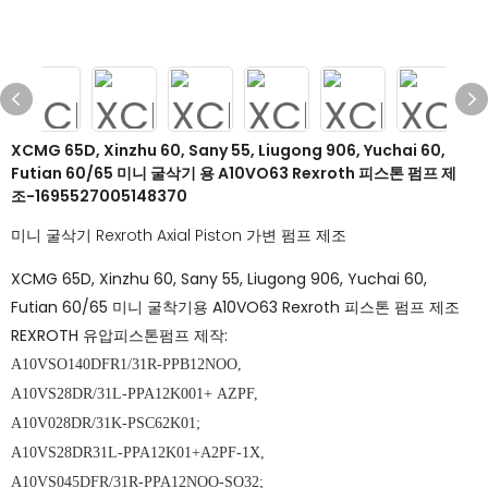
XCMG 65D, Xinzhu 60, Sany 55, Liugong 906, Yuchai 60,
Futian 60/65 미니 굴삭기 용 A10VO63 Rexroth 피스톤 펌프 제
조-1695527005148370
미니 굴삭기 Rexroth Axial Piston 가변 펌프 제조
XCMG 65D, Xinzhu 60, Sany 55, Liugong 906, Yuchai 60,
Futian 60/65 미니 굴착기용 A10VO63 Rexroth 피스톤 펌프 제조
REXROTH 유압피스톤펌프 제작:
A10VSO140DFR1/31R-PPB12NOO,
A10VS28DR/31L-PPA12K001+ AZPF,
A10V028DR/31K-PSC62K01;
A10VS28DR31L-PPA12K01+A2PF-1X,
A10VS045DFR/31R-PPA12NOO-SO32;