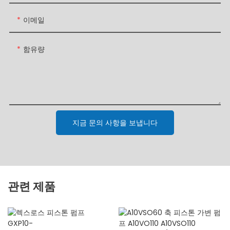
이메일
함유량
지금 문의 사항을 보냅니다
관련 제품