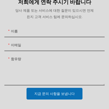
저희에게 연락 주시기 바랍니다
당사 제품 또는 서비스에 대한 질문이 있으시면 언제
든지 고객 서비스 팀에 문의하십시오.
이름
이메일
함유량
지금 문의 사항을 보냅니다