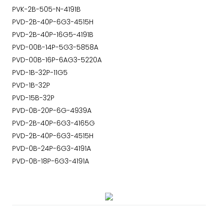
PVK-2B-505-N-4191B
PVD-2B-40P-6G3-4515H
PVD-2B-40P-16G5-4191B
PVD-00B-14P-5G3-5858A
PVD-00B-16P-6AG3-5220A
PVD-1B-32P-11G5
PVD-1B-32P
PVD-15B-32P
PVD-0B-20P-6G-4939A
PVD-2B-40P-6G3-4165G
PVD-2B-40P-6G3-4515H
PVD-0B-24P-6G3-4191A
PVD-0B-18P-6G3-4191A