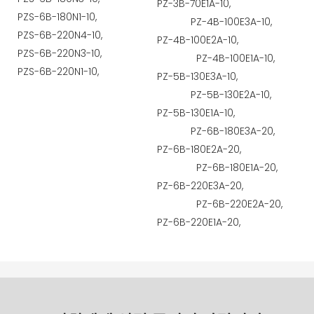
PZ-3B-70E1A-10,
PZS-6B-180N1-10,
PZ-4B-100E3A-10,
PZS-6B-220N4-10,
PZ-4B-100E2A-10,
PZS-6B-220N3-10,
PZ-4B-100E1A-10,
PZS-6B-220N1-10,
PZ-5B-130E3A-10,
PZ-5B-130E2A-10,
PZ-5B-130E1A-10,
PZ-6B-180E3A-20,
PZ-6B-180E2A-20,
PZ-6B-180E1A-20,
PZ-6B-220E3A-20,
PZ-6B-220E2A-20,
PZ-6B-220E1A-20,