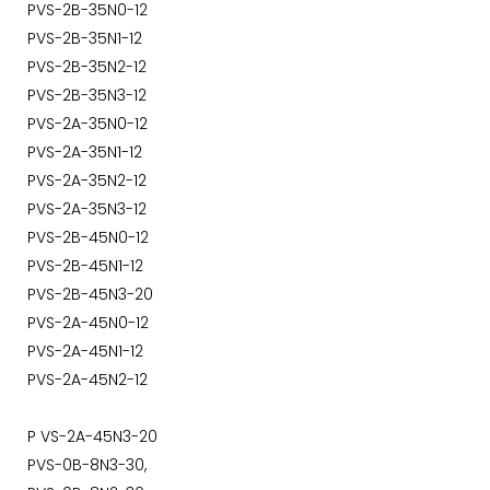
PVS-2B-35N0-12
PVS-2B-35N1-12
PVS-2B-35N2-12
PVS-2B-35N3-12
PVS-2A-35N0-12
PVS-2A-35N1-12
PVS-2A-35N2-12
PVS-2A-35N3-12
PVS-2B-45N0-12
PVS-2B-45N1-12
PVS-2B-45N3-20
PVS-2A-45N0-12
PVS-2A-45N1-12
PVS-2A-45N2-12
P
VS-2A-45N3-20
PVS-0B-8N3-30,