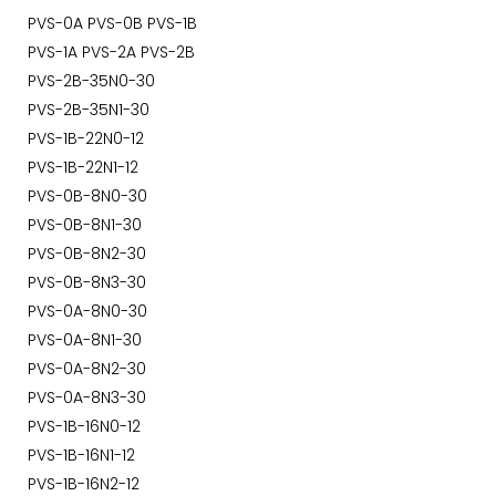
PVS-0A PVS-0B PVS-1B
PVS-1A PVS-2A PVS-2B
PVS-2B-35N0-30
PVS-2B-35N1-30
PVS-1B-22N0-12
PVS-1B-22N1-12
PVS-0B-8N0-30
PVS-0B-8N1-30
PVS-0B-8N2-30
PVS-0B-8N3-30
PVS-0A-8N0-30
PVS-0A-8N1-30
PVS-0A-8N2-30
PVS-0A-8N3-30
PVS-1B-16N0-12
PVS-1B-16N1-12
PVS-1B-16N2-12