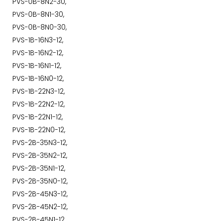
PVS-0B-8N2-30,
PVS-0B-8N1-30,
PVS-0B-8N0-30,
PVS-1B-16N3-12,
PVS-1B-16N2-12,
PVS-1B-16N1-12,
PVS-1B-16N0-12,
PVS-1B-22N3-12,
PVS-1B-22N2-12,
PVS-1B-22N1-12,
PVS-1B-22N0-12,
PVS-2B-35N3-12,
PVS-2B-35N2-12,
PVS-2B-35N1-12,
PVS-2B-35N0-12,
PVS-2B-45N3-12,
PVS-2B-45N2-12,
PVS-2B-45N1-12,