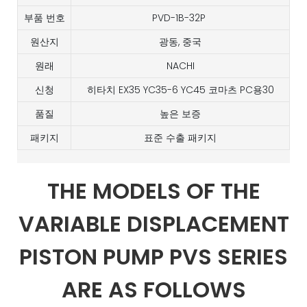
부품 번호
PVD-1B-32P
원산지
광동, 중국
원래
NACHI
신청
히타치 EX35 YC35-6 YC45 코마츠 PC용30
품질
높은 보증
패키지
표준 수출 패키지
THE MODELS OF THE
VARIABLE DISPLACEMENT
PISTON PUMP PVS SERIES
ARE AS FOLLOWS