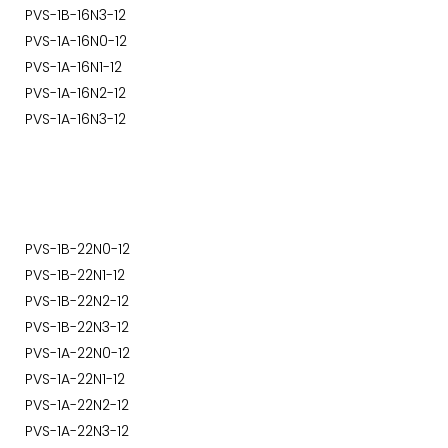
PVS-1B-16N3-12
PVS-1A-16N0-12
PVS-1A-16N1-12
PVS-1A-16N2-12
PVS-1A-16N3-12
PVS-1B-22N0-12
PVS-1B-22N1-12
PVS-1B-22N2-12
PVS-1B-22N3-12
PVS-1A-22N0-12
PVS-1A-22N1-12
PVS-1A-22N2-12
PVS-1A-22N3-12