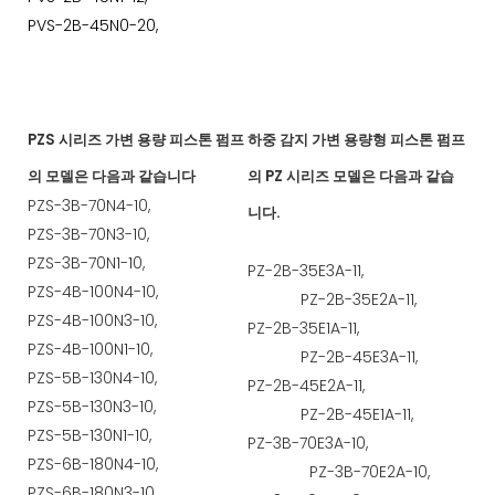
PVS-2B-45N0-20,
PZS 시리즈 가변 용량 피스톤 펌프
하중 감지 가변 용량형 피스톤 펌프
의 모델은 다음과 같습니다
의 PZ 시리즈 모델은 다음과 같습
PZS-3B-70N4-10,
니다.
PZS-3B-70N3-10,
PZS-3B-70N1-10,
PZ-2B-35E3A-11,
PZS-4B-100N4-10,
PZ-2B-35E2A-11,
PZS-4B-100N3-10,
PZ-2B-35E1A-11,
PZS-4B-100N1-10,
PZ-2B-45E3A-11,
PZS-5B-130N4-10,
PZ-2B-45E2A-11,
PZS-5B-130N3-10,
PZ-2B-45E1A-11,
PZS-5B-130N1-10,
PZ-3B-70E3A-10,
PZS-6B-180N4-10,
PZ-3B-70E2A-10,
PZS-6B-180N3-10,