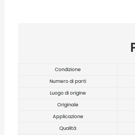
Condizione
Numero di parti
Luogo di origine
Originale
Applicazione
Qualità