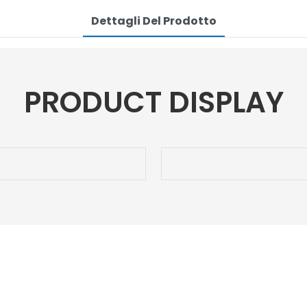
Dettagli Del Prodotto
PRODUCT DISPLAY