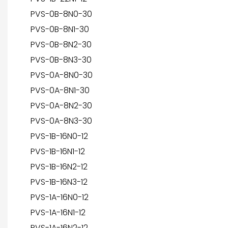
PVS-0B-8N0-30
PVS-0B-8N1-30
PVS-0B-8N2-30
PVS-0B-8N3-30
PVS-0A-8N0-30
PVS-0A-8N1-30
PVS-0A-8N2-30
PVS-0A-8N3-30
PVS-1B-16N0-12
PVS-1B-16N1-12
PVS-1B-16N2-12
PVS-1B-16N3-12
PVS-1A-16N0-12
PVS-1A-16N1-12
PVS-1A-16N2-12