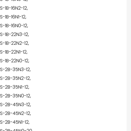
S-1B-16N2-12,
S-1B-16N1-12,
S-1B-16N0-12,
S-1B-22N3-12,
S-1B-22N2-12,
S-1B-22N1-12,
S-1B-22N0-12,
S-2B-35N3-12,
S-2B-35N2-12,
S-2B-35N1-12,
S-2B-35N0-12,
S-2B-45N3-12,
S-2B-45N2-12,
S-2B-45N1-12,
S-2B-45N0-20,