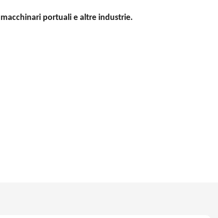
 macchinari portuali e altre industrie.