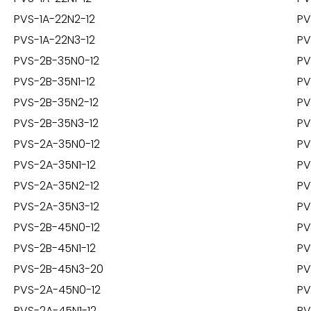
PVS-1A-22N2-12
PV
PVS-1A-22N3-12
PV
PVS-2B-35N0-12
PV
PVS-2B-35N1-12
PV
PVS-2B-35N2-12
PV
PVS-2B-35N3-12
PV
PVS-2A-35N0-12
PV
PVS-2A-35N1-12
PV
PVS-2A-35N2-12
PV
PVS-2A-35N3-12
PV
PVS-2B-45N0-12
PV
PVS-2B-45N1-12
PV
PVS-2B-45N3-20
PV
PVS-2A-45N0-12
PV
PVS-2A-45N1-12
PV