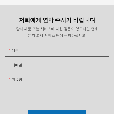
저희에게 연락 주시기 바랍니다
당사 제품 또는 서비스에 대한 질문이 있으시면 언제
든지 고객 서비스 팀에 문의하십시오.
이름
이메일
함유량