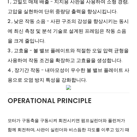
1
, 고밀도 매체 배출 - 지지용 사판을 사용하여 소형 경량,
고압을 실현하여 단위 중량당 출력을 향상시킵니다.
2
, 낮은 작동 소음 - 사판 구조의 강성을 향상시키는 동시
에 최신 측정 및 분석 기술로 설계된 프레임은 작동 소음
을 크게 줄입니다.
3
, 고효율 - 볼 밸브 플레이트와 적절한 오일 압력 균형을
사용하여 작동 조건을 확장하고 고효율을 생성합니다.
4
, 장기간 작동 - 내마모성이 우수한 볼 밸브 플레이트 사
용으로 오염 방지 특성을 강화합니다.
OPERATIONAL PRINCIPLE
모터가 구동축을 구동시켜 회전시키면 펌프실린더와 플런저가
함께 회전하며, 사판이 실린더와 비스듬한 각도를 이루고 있기 때