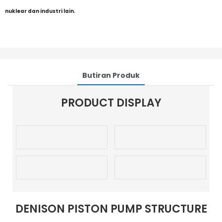
nuklear dan industri lain.
Butiran Produk
PRODUCT DISPLAY
DENISON PISTON PUMP STRUCTURE