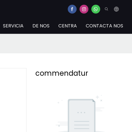
SERVICIA
DE NOS
CENTRA
CONTACTA NOS
commendatur