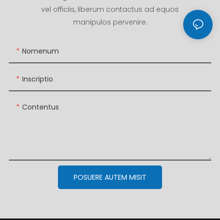
vel officiis, liberum contactus ad equos
manipulos pervenire.
Nomenum
Inscriptio
Contentus
POSUERE AUTEM MISIT