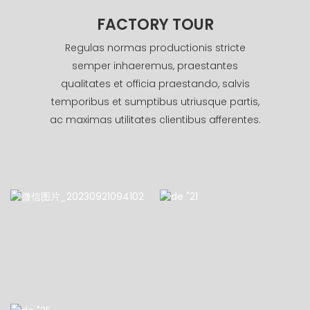
FACTORY TOUR
Regulas normas productionis stricte
semper inhaeremus, praestantes
qualitates et officia praestando, salvis
temporibus et sumptibus utriusque partis,
ac maximas utilitates clientibus afferentes.