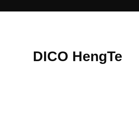
DICO HengTe