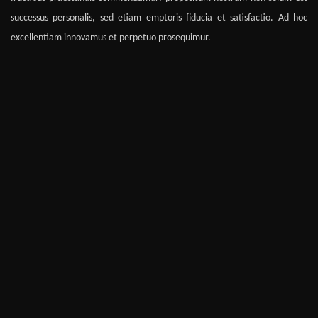
successus personalis, sed etiam emptoris fiducia et satisfactio. Ad hoc
excellentiam innovamus et perpetuo prosequimur.