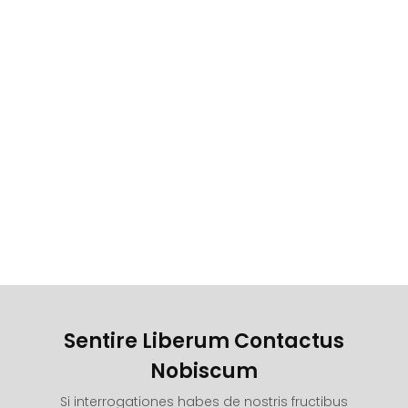
Sentire Liberum Contactus
Nobiscum
Si interrogationes habes de nostris fructibus