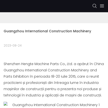
Guangzhou International Construction Machinery
2023-08-24
Shenzhen Hengte Machine Parts Co., Ltd. a apărut în China
Guangzhou International Construction Machinery and
Parts Exhibition în perioada 18-20 iulie 2015, care a reunit
practicieni și profesioniști din întreaga lume în industria
mașinilor de construcții pentru a prezenta noi produse și
tehnologii în industria și aplicații de mașini de construcții.