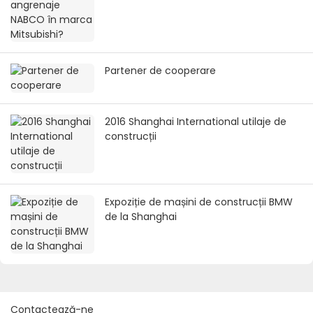
Partener de cooperare
2016 Shanghai International utilaje de
construcții
Expoziție de mașini de construcții BMW
de la Shanghai
Contactează-ne