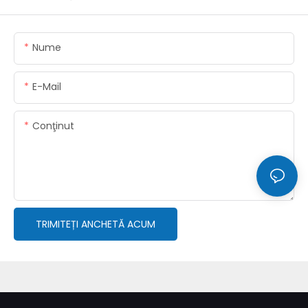
Nume
E-Mail
Conţinut
TRIMITEȚI ANCHETĂ ACUM