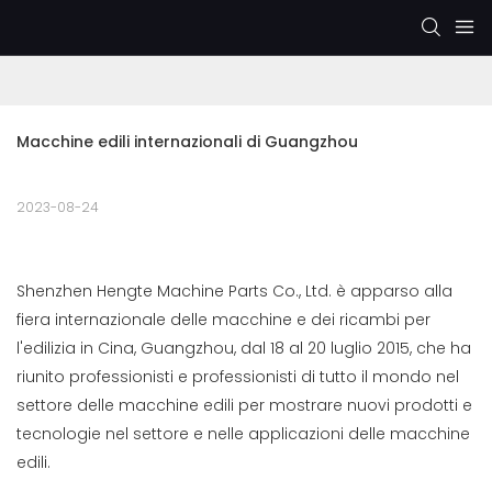
Macchine edili internazionali di Guangzhou
2023-08-24
Shenzhen Hengte Machine Parts Co., Ltd. è apparso alla
fiera internazionale delle macchine e dei ricambi per
l'edilizia in Cina, Guangzhou, dal 18 al 20 luglio 2015, che ha
riunito professionisti e professionisti di tutto il mondo nel
settore delle macchine edili per mostrare nuovi prodotti e
tecnologie nel settore e nelle applicazioni delle macchine
edili.