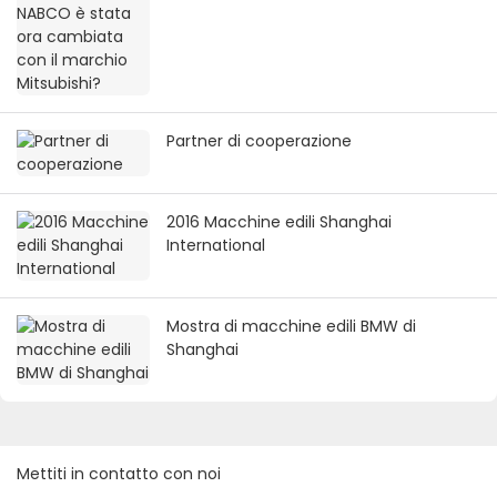
Partner di cooperazione
2016 Macchine edili Shanghai
International
Mostra di macchine edili BMW di
Shanghai
Mettiti in contatto con noi