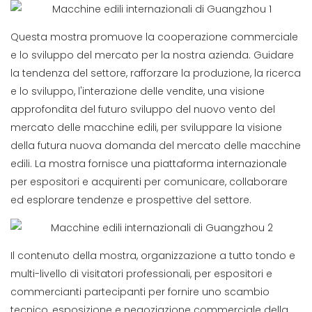
Questa mostra promuove la cooperazione commerciale
e lo sviluppo del mercato per la nostra azienda. Guidare
la tendenza del settore, rafforzare la produzione, la ricerca
e lo sviluppo, l'interazione delle vendite, una visione
approfondita del futuro sviluppo del nuovo vento del
mercato delle macchine edili, per sviluppare la visione
della futura nuova domanda del mercato delle macchine
edili. La mostra fornisce una piattaforma internazionale
per espositori e acquirenti per comunicare, collaborare
ed esplorare tendenze e prospettive del settore.
Il contenuto della mostra, organizzazione a tutto tondo e
multi-livello di visitatori professionali, per espositori e
commercianti partecipanti per fornire uno scambio
tecnico, esposizione e negoziazione commerciale della