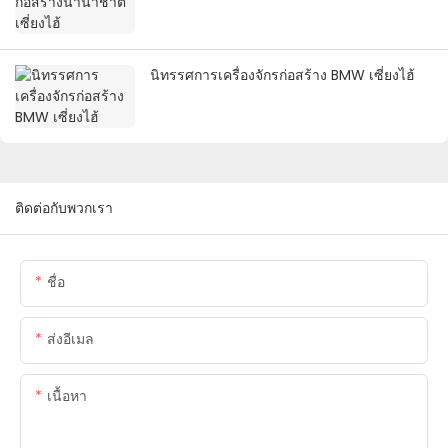
นิทรรศการเครื่องจักรก่อสร้าง BMW เซี่ยงไฮ้
ติดต่อกับพวกเรา
ชื่อ
ส่งอีเมล
เนื้อหา