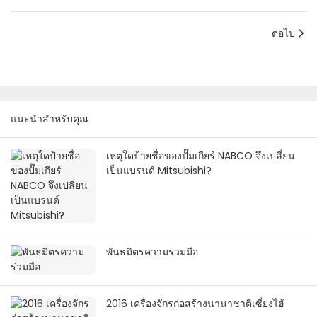
ต่อไป
แนะนำสำหรับคุณ
เหตุใดป้ายชื่อของปั๊มเกียร์ NABCO จึงเปลี่ยน
เป็นแบรนด์ Mitsubishi?
พันธมิตรความร่วมมือ
2016 เครื่องจักรก่อสร้างนานาชาติเซี่ยงไฮ้