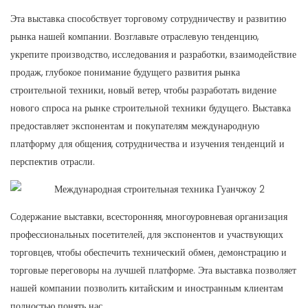
Эта выставка способствует торговому сотрудничеству и развитию
рынка нашей компании. Возглавьте отраслевую тенденцию,
укрепите производство, исследования и разработки, взаимодействие
продаж, глубокое понимание будущего развития рынка
строительной техники, новый ветер, чтобы разработать видение
нового спроса на рынке строительной техники будущего. Выставка
предоставляет экспонентам и покупателям международную
платформу для общения, сотрудничества и изучения тенденций и
перспектив отрасли.
Содержание выставки, всесторонняя, многоуровневая организация
профессиональных посетителей, для экспонентов и участвующих
торговцев, чтобы обеспечить технический обмен, демонстрацию и
торговые переговоры на лучшей платформе. Эта выставка позволяет
нашей компании позволить китайским и иностранным клиентам
полностью понять нас.