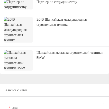
Партнер по сотрудничеству
2016 Шанхайская международная
строительная техника
Шанхайская выставка строительной техники
BMW
Свяжись с нами
Имя