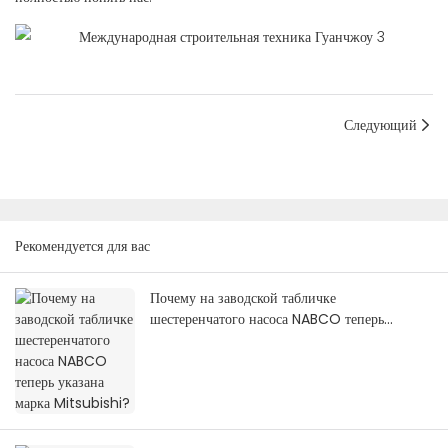
Следующий
Рекомендуется для вас
Почему на заводской табличке
шестеренчатого насоса NABCO теперь
указана марка Mitsubishi?