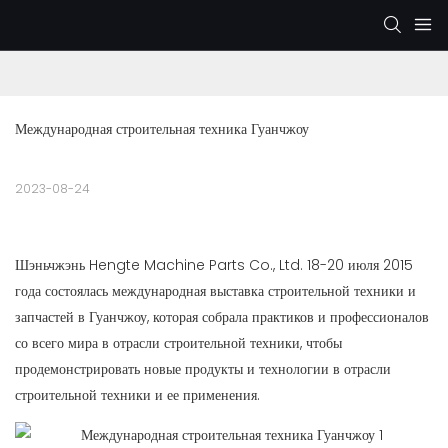
Международная строительная техника Гуанчжоу
2023-08-24
Шэньчжэнь Hengte Machine Parts Co., Ltd. 18-20 июля 2015
года состоялась международная выставка строительной техники и
запчастей в Гуанчжоу, которая собрала практиков и профессионалов
со всего мира в отрасли строительной техники, чтобы
продемонстрировать новые продукты и технологии в отрасли
строительной техники и ее применения.