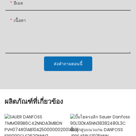
อีเมล
เนื้อหา
ส่งคำถามตอนนี้
ผลิตภัณฑ์ที่เกี่ยวข้อง