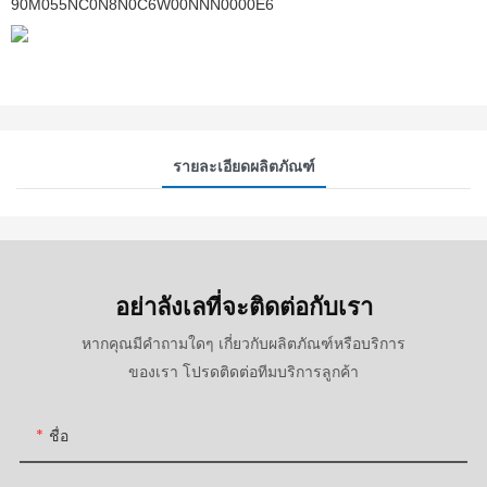
90M055NC0N8N0C6W00NNN0000E6
รายละเอียดผลิตภัณฑ์
อย่าลังเลที่จะติดต่อกับเรา
หากคุณมีคำถามใดๆ เกี่ยวกับผลิตภัณฑ์หรือบริการ
ของเรา โปรดติดต่อทีมบริการลูกค้า
ชื่อ