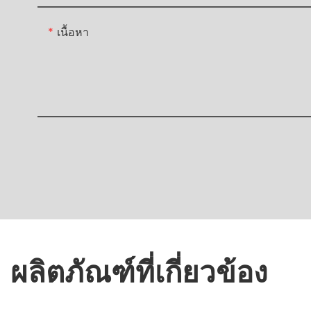
เนื้อหา
ผลิตภัณฑ์ที่เกี่ยวข้อง