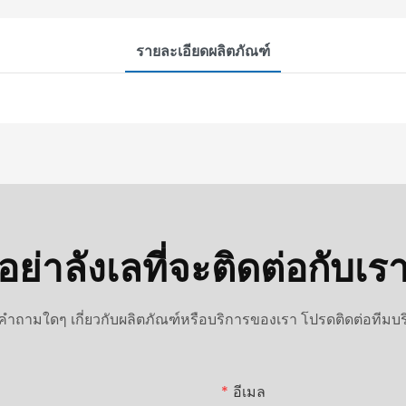
รายละเอียดผลิตภัณฑ์
อย่าลังเลที่จะติดต่อกับเร
ำถามใดๆ เกี่ยวกับผลิตภัณฑ์หรือบริการของเรา โปรดติดต่อทีมบร
อีเมล