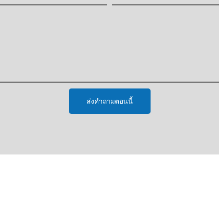
ส่งคำถามตอนนี้