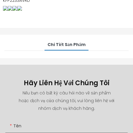
KFP2233AVRD
Chi Tiết Sản Phẩm
Hãy Liên Hệ Với Chúng Tôi
Nếu bạn có bất kỳ câu hỏi nào về sản phẩm
hoặc dịch vụ của chúng tôi, vui lòng liên hệ với
nhóm dịch vụ khách hàng.
Tên