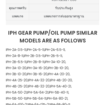
คุณภาพครับ
รับประกันสูง
แพคเกจ
แพคเกจการส่งออกมาตรฐาน
IPH GEAR PUMP/OIL PUMP SIMILAR
MODELS ARE AS FOLLOWS
IPH-2A-3.5-11,IPH-2A-5-11,IPH-2A-6.5-11,
IPH-2A-8-11,IPH-2B-3.5-11,IPH-2B-5-11,
IPH-2B-6.5-11,IPH-2B-8-11,IPH-3A-10-20,
IPH-3A-13-20,IPH-3A-16-20,IPH-3B-10-20,
IPH-3B-13-20,IPH-3B-16-20,IPH-4A-20-20,
IPH-4A-25-20,IPH-4A-32-20,IPH-4B-20-20,
IPH-4B-25-20,IPH-4B-32-20,IPH-5A-40-21,
IPH-5A-50-21,IPH-5A-64-21,IPH-5B-40-11,
IPH-5B-50-11,IPH-5B-64-11,IPH-6A-80-21,
IPH-6A-100-21,IPH-6A-125-21,IPH-6B-80-11,