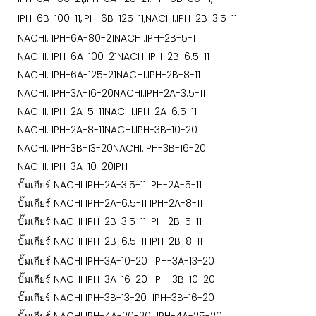
IPH-6B-100-11,IPH-6B-125-11,NACHI.IPH-2B-3.5-11
NACHI. IPH-6A-80-21NACHI.IPH-2B-5-11
NACHI. IPH-6A-100-21NACHI.IPH-2B-6.5-11
NACHI. IPH-6A-125-21NACHI.IPH-2B-8-11
NACHI. IPH-3A-16-20NACHI.IPH-2A-3.5-11
NACHI. IPH-2A-5-11NACHI.IPH-2A-6.5-11
NACHI. IPH-2A-8-11NACHI.IPH-3B-10-20
NACHI. IPH-3B-13-20NACHI.IPH-3B-16-20
NACHI. IPH-3A-10-20IPH
ปั๊มเกียร์ NACHI IPH-2A-3.5-11 IPH-2A-5-11
ปั๊มเกียร์ NACHI IPH-2A-6.5-11 IPH-2A-8-11
ปั๊มเกียร์ NACHI IPH-2B-3.5-11 IPH-2B-5-11
ปั๊มเกียร์ NACHI IPH-2B-6.5-11 IPH-2B-8-11
ปั๊มเกียร์ NACHI IPH-3A-10-20 IPH-3A-13-20
ปั๊มเกียร์ NACHI IPH-3A-16-20 IPH-3B-10-20
ปั๊มเกียร์ NACHI IPH-3B-13-20 IPH-3B-16-20
ปั๊มเกียร์ NACHI IPH-4A-20-20 IPH-4A-25-20