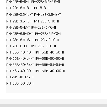
IPH-22B-5-8-11 IPH-22B-6.5-6.5-11
IPH-22B-6.5-8-11 IPH-8-8-11
IPH-23B-3.5-10-11 IPH-23B-3.5-13-11
IPH-23B-3.5-16-11 IPH-23B-5-10-11
IPH-23B-5-13-11 IPH-23B-5-16-11
IPH-23B-6.5-10-11 IPH-23B-6.5-13-11
IPH-23B-6.5-16-11 IPH-23B-8-10-11
IPH-23B-8-13-11 IPH-23B-8-16-11
IPH-55B-40-40-11 IPH-55B-40-50-11
IPH-55B-40-64-11 IPH-55B-50-50-11
IPH-55B-50-64-11 IPH-55B-64-64-11
IPH-56B-40-80-11 IPH-56B-40-100-11
IPH56B-40-125-11
IPH-56B-50-80-11