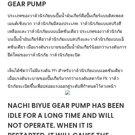
GEAR PUMP
ประเภทของวาล์วนิรภัยบนปั๊มน้ำมันเกียร์คือปั๊มเกียร์แบบดิสเพลส
เมนต์เชิงบวก วาล์วนิรภัยมีสองประเภท: วาล์วนิรภัยแบบสปริงสี
เหลืองและวาล์วนิรภัยแบบแอ็คชั่นเดียว ประเภทของวาล์วนิรภัย
บนปั๊มน้ำมันเกียร์คือวาล์วนิรภัยแบบสปริงและวาล์วนิรภัยแบบแอ็
คชั่นเดียว เมื่อแรงดันระบายของปั๊มน้ำมันเกียร์น้อยกว่าแรงดันการ
ยึดใหม่ของวาล์วนิรภัย วาล์วนิรภัยจะปิด
เห็นได้ชัดว่าไม่มีแรงดัน Ph สำหรับวาล์วนิรภัยแบบแอคชั่นเดียว
เมื่อแรงดันระบายของปั๊มเกียร์มากกว่าแรงดันสตาร์ท Pk วาล์ว
นิรภัยจะเปิดขึ้นเพื่อปล่อยแรงออกสู่ระดับที่กำหนดไว้ล่วงหน้า
NACHI BIYUE GEAR PUMP HAS BEEN
IDLE FOR A LONG TIME AND WILL
NOT OPERATE. WHEN IT IS