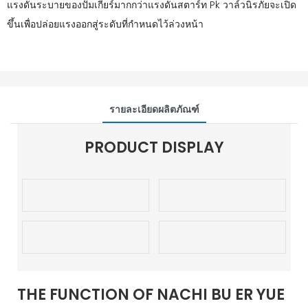
แรงดันระบายของปั๊มเกียร์มากกว่าแรงดันสตาร์ท Pk วาล์วนิรภัยจะเปิด
ขึ้นเพื่อปล่อยแรงออกสู่ระดับที่กำหนดไว้ล่วงหน้า
รายละเอียดผลิตภัณฑ์
PRODUCT DISPLAY
THE FUNCTION OF NACHI BU ER YUE