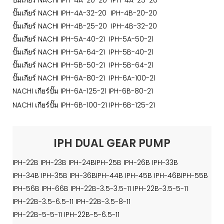
ปั๊มเกียร์ NACHI IPH-4A-32-20 IPH-4B-20-20
ปั๊มเกียร์ NACHI IPH-4B-25-20 IPH-4B-32-20
ปั๊มเกียร์ NACHI IPH-5A-40-21 IPH-5A-50-21
ปั๊มเกียร์ NACHI IPH-5A-64-21 IPH-5B-40-21
ปั๊มเกียร์ NACHI IPH-5B-50-21 IPH-5B-64-21
ปั๊มเกียร์ NACHI IPH-6A-80-21 IPH-6A-100-21
NACHI เกียร์ปั๊ม IPH-6A-125-21 IPH-6B-80-21
NACHI เกียร์ปั๊ม IPH-6B-100-21 IPH-6B-125-21
IPH DUAL GEAR PUMP
IPH-22B IPH-23B IPH-24BIPH-25B IPH-26B IPH-33B
IPH-34B IPH-35B IPH-36BIPH-44B IPH-45B IPH-46BIPH-55B
IPH-56B IPH-66B IPH-22B-3.5-3.5-11 IPH-22B-3.5-5-11
IPH-22B-3.5-6.5-11 IPH-22B-3.5-8-11
IPH-22B-5-5-11 IPH-22B-5-6.5-11