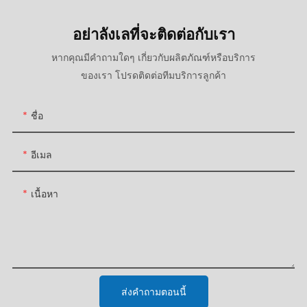
อย่าลังเลที่จะติดต่อกับเรา
หากคุณมีคำถามใดๆ เกี่ยวกับผลิตภัณฑ์หรือบริการ
ของเรา โปรดติดต่อทีมบริการลูกค้า
ชื่อ
อีเมล
เนื้อหา
ส่งคำถามตอนนี้