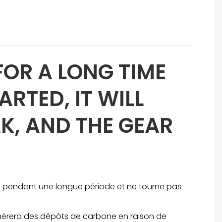
FOR A LONG TIME
ARTED, IT WILL
AK, AND THE GEAR
ve pendant une longue période et ne tourne pas
érera des dépôts de carbone en raison de