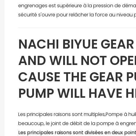
engrenages est supérieure à la pression de déma
sécurité s'ouvre pour relâcher la force au niveau
NACHI BIYUE GEAR
AND WILL NOT OPER
CAUSE THE GEAR P
PUMP WILL HAVE H
Les principales raisons sont multiples,Pompe à h
beaucoup, le joint de débit de la pompe à engrena
Les principales raisons sont divisées en deux poin