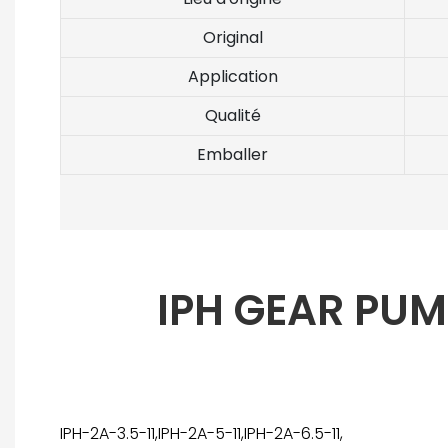
Original
Application
Qualité
Emballer
IPH GEAR PUM
IPH-2A-3.5-11,IPH-2A-5-11,IPH-2A-6.5-11,