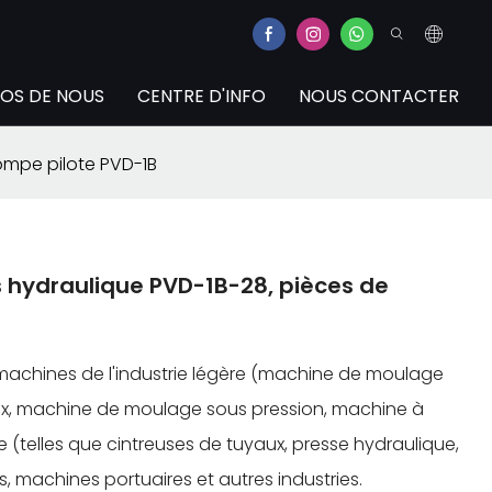
OS DE NOUS
CENTRE D'INFO
NOUS CONTACTER
mpe pilote PVD-1B
hydraulique PVD-1B-28, pièces de
 machines de l'industrie légère (machine de moulage
ux, machine de moulage sous pression, machine à
 (telles que cintreuses de tuyaux, presse hydraulique,
s, machines portuaires et autres industries.