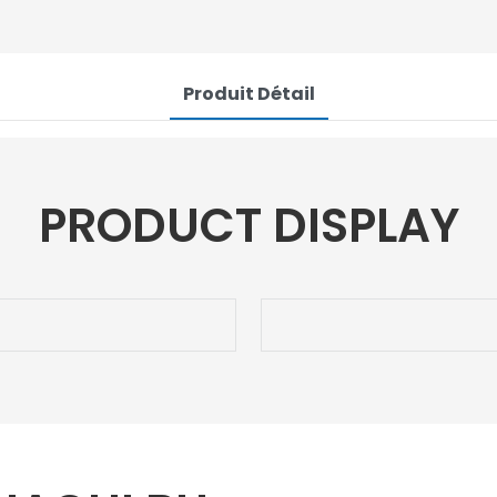
Produit Détail
PRODUCT DISPLAY