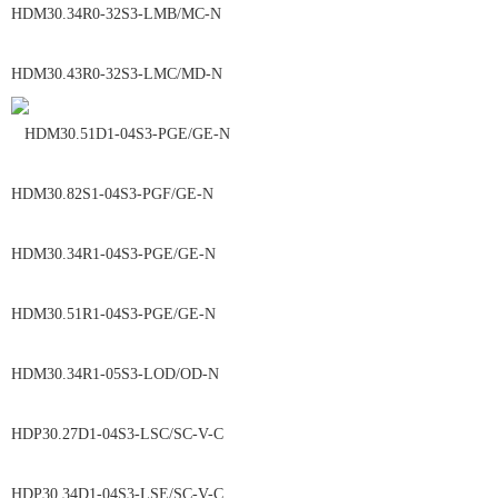
HDM30.34R0-32S3-LMB/MC-N
HDM30.43R0-32S3-LMC/MD-N
HDM30.51D1-04S3-PGE/GE-N
HDM30.82S1-04S3-PGF/GE-N
HDM30.34R1-04S3-PGE/GE-N
HDM30.51R1-04S3-PGE/GE-N
HDM30.34R1-05S3-LOD/OD-N
HDP30.27D1-04S3-LSC/SC-V-C
HDP30.34D1-04S3-LSE/SC-V-C