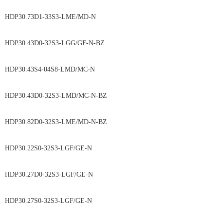
HDP30.73D1-33S3-LME/MD-N
HDP30.43D0-32S3-LGG/GF-N-BZ
HDP30.43S4-04S8-LMD/MC-N
HDP30.43D0-32S3-LMD/MC-N-BZ
HDP30.82D0-32S3-LME/MD-N-BZ
HDP30.22S0-32S3-LGF/GE-N
HDP30.27D0-32S3-LGF/GE-N
HDP30.27S0-32S3-LGF/GE-N