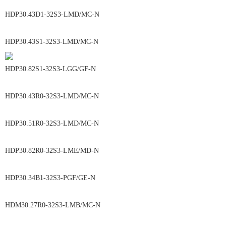
HDP30.43D1-32S3-LMD/MC-N
HDP30.43S1-32S3-LMD/MC-N
HDP30.82S1-32S3-LGG/GF-N
HDP30.43R0-32S3-LMD/MC-N
HDP30.51R0-32S3-LMD/MC-N
HDP30.82R0-32S3-LME/MD-N
HDP30.34B1-32S3-PGF/GE-N
HDM30.27R0-32S3-LMB/MC-N