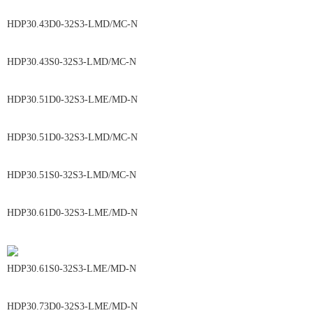
HDP30.43D0-32S3-LMD/MC-N
HDP30.43S0-32S3-LMD/MC-N
HDP30.51D0-32S3-LME/MD-N
HDP30.51D0-32S3-LMD/MC-N
HDP30.51S0-32S3-LMD/MC-N
HDP30.61D0-32S3-LME/MD-N
HDP30.61S0-32S3-LME/MD-N
HDP30.73D0-32S3-LME/MD-N