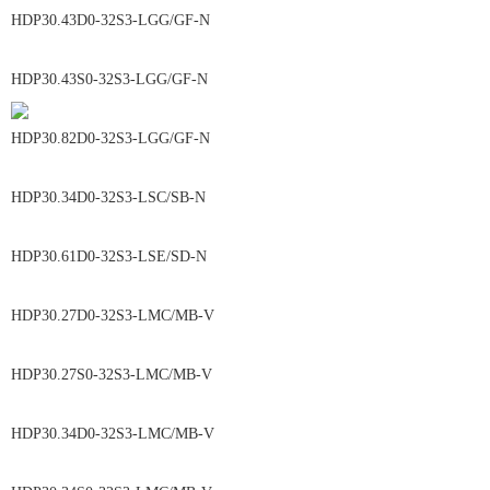
HDP30.43D0-32S3-LGG/GF-N
HDP30.43S0-32S3-LGG/GF-N
HDP30.82D0-32S3-LGG/GF-N
HDP30.34D0-32S3-LSC/SB-N
HDP30.61D0-32S3-LSE/SD-N
HDP30.27D0-32S3-LMC/MB-V
HDP30.27S0-32S3-LMC/MB-V
HDP30.34D0-32S3-LMC/MB-V