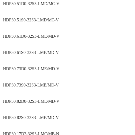
HDP30.51D0-32S3-LMD/MC-V
HDP30.51S0-32S3-LMD/MC-V
HDP30.61D0-32S3-LME/MD-V
HDP30.61S0-32S3-LME/MD-V
HDP30.73D0-32S3-LME/MD-V
HDP30.73S0-32S3-LME/MD-V
HDP30.82D0-32S3-LME/MD-V
HDP30.82S0-32S3-LME/MD-V
HDP30.17D2-32S3-LMC/MB-N