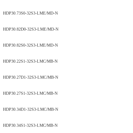
HDP30.73S0-32S3-LME/MD-N
HDP30.82D0-32S3-LME/MD-N
HDP30.82S0-32S3-LME/MD-N
HDP30.22S1-32S3-LMC/MB-N
HDP30.27D1-32S3-LMC/MB-N
HDP30.27S1-32S3-LMC/MB-N
HDP30.34D1-32S3-LMC/MB-N
HDP30.34S1-32S3-LMC/MB-N