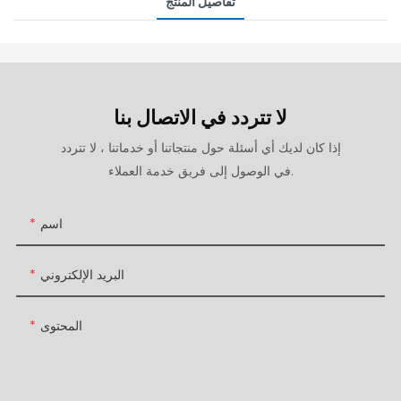
تفاصيل المنتج
لا تتردد في الاتصال بنا
إذا كان لديك أي أسئلة حول منتجاتنا أو خدماتنا ، لا تتردد
في الوصول إلى فريق خدمة العملاء.
اسم
البريد الإلكتروني
المحتوى