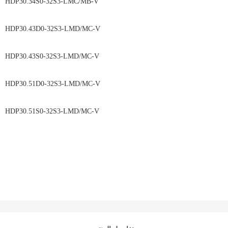
HDP30.34S0-32S3-LMC/MB-V
HDP30.43D0-32S3-LMD/MC-V
HDP30.43S0-32S3-LMD/MC-V
HDP30.51D0-32S3-LMD/MC-V
HDP30.51S0-32S3-LMD/MC-V