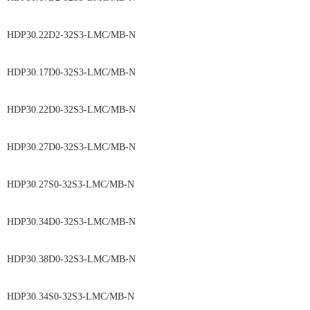
HDP30.22D2-32S3-LMC/MB-N
HDP30.17D0-32S3-LMC/MB-N
HDP30.22D0-32S3-LMC/MB-N
HDP30.27D0-32S3-LMC/MB-N
HDP30.27S0-32S3-LMC/MB-N
HDP30.34D0-32S3-LMC/MB-N
HDP30.38D0-32S3-LMC/MB-N
HDP30.34S0-32S3-LMC/MB-N