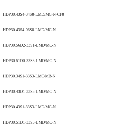
HDP30.43S4-34S8-LMD/MC-N-CF8
HDP30.43S4-06S8-LMD/MC-N
HDP30.56D2-33S1-LMD/MC-N
HDP30.51D0-33S3-LMD/MC-N
HDP30.34S1-33S3-LMC/MB-N
HDP30.43D1-33S3-LMD/MC-N
HDP30.43S1-33S3-LMD/MC-N
HDP30.51D1-33S3-LMD/MC-N