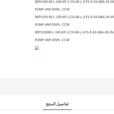
90PV100 90-L-100-KP-1-CD-80-L-3-F1-E-03-GBA-29-29
PUMP-VAR DISPL, CCW
90PV100 90-L-100-KP-1-CD-80-L-3-F1-E-03-GBA-29-29
PUMP-VAR DISPL, CCW
90PV10090-L-100-KP-1-CD-80-L-3-F1-E-03-GBA-29-29
PUMP-VAR DISPL, CCW
تفاصيل المنتج