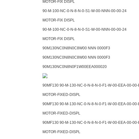
MOTOR-FIX DISPL
90-M-100-NC-0-N-8-N-0-S1-W-00-NNN-00-00-24
MOTOR-FIX DISPL
90-M-100-NC-0-N-8-N-0-S1-W-00-NNN-00-00-24
MOTOR-FIX DISPL
90M130NC0N8N0C8W00 NNN 0000F3
90M130NC0N8N0C8W00 NNN 0000F3
90M130NC0N8N0F1W00EEA000020
90MF130 90-M-130-NC-0-N-8-N-0-F1-W-00-EEA-00-00-
MOTOR-FIXED-DISPL
90MF130 90-M-130-NC-0-N-8-N-0-F1-W-00-EEA-00-00-
MOTOR-FIXED-DISPL
90MF130 90-M-130-NC-0-N-8-N-0-F1-W-00-EEA-00-00-
MOTOR-FIXED-DISPL