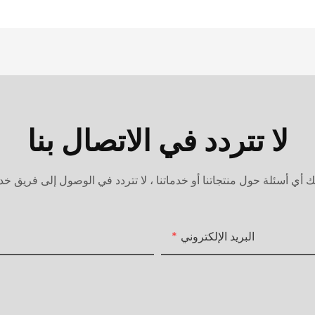
لا تتردد في الاتصال بنا
البريد الإلكتروني