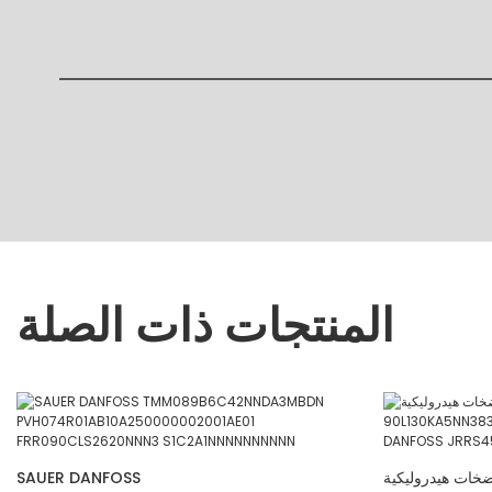
المنتجات ذات الصلة
ات هيدروليكية Sauer Danfoss
SAUER DANFOSS