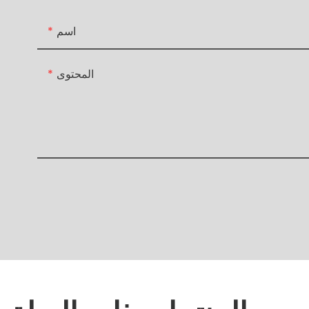
اسم
المحتوى