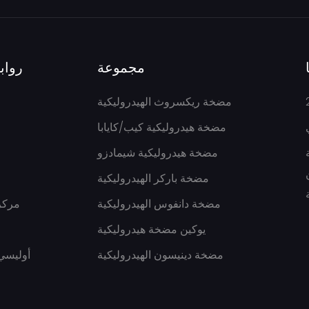
مجموعة
رواب
مضخة ريكسروث الهيدروليكية
مضخة هيدروليكية كيب/كايابا
نج
مضخة هيدروليكية شيمادزو
مضخة باركر الهيدروليكية
مضخة دانفوس الهيدروليكية
مركز
يوكين مضخة هيدروليكية
مضخة دينيسون الهيدروليكية
Pريفاسي Pأوليس