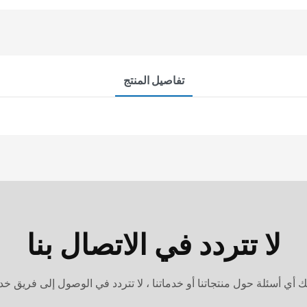
تفاصيل المنتج
لا تتردد في الاتصال بنا