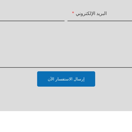
البريد الإلكتروني
إرسال الاستفسار الآن