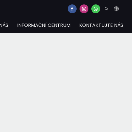
NÁS
INFORMAČNÍ CENTRUM
KONTAKTUJTE NÁS