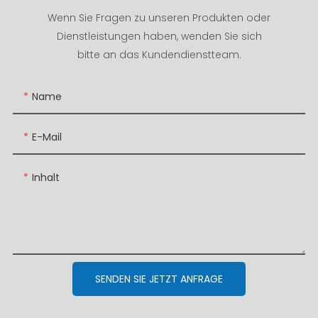
Wenn Sie Fragen zu unseren Produkten oder
Dienstleistungen haben, wenden Sie sich
bitte an das Kundendienstteam.
Name
E-Mail
Inhalt
SENDEN SIE JETZT ANFRAGE